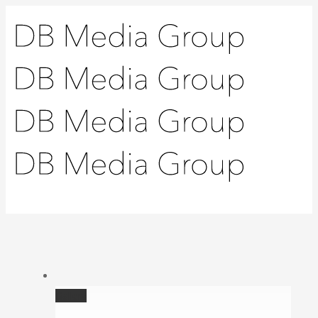
Gallery